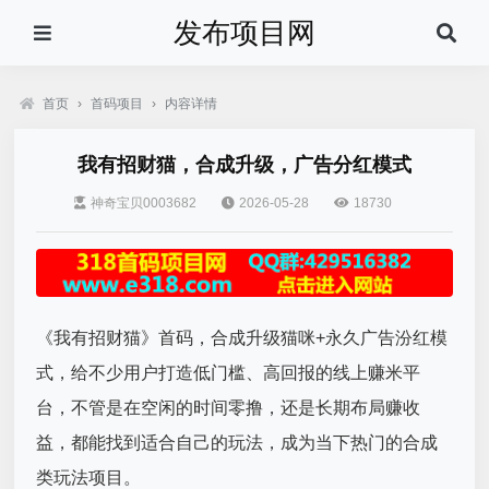
发布项目网
首页
›
首码项目
›
内容详情
我有招财猫，合成升级，广告分红模式
神奇宝贝0003682
2026-05-28
18730
《我有招财猫》首码，合成升级猫咪+永久广告汾红模
式，给不少用户打造低门槛、高回报的线上赚米平
台，不管是在空闲的时间零撸，还是长期布局赚收
益，都能找到适合自己的玩法，成为当下热门的合成
类玩法项目。