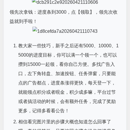
‌领先次拿钱‌：进度条到3000，点【领取】，领先次收
益就到手啦！
教大家一些技巧，新手之后还有5000、10000、1
5000的进度目标，你可以满一个领一个，也可以
攒到15000一起领，看你自己方便。多找广告入
口，左下角转盘、加速按钮、任务弹窗，只要能
点的广告都点，进度条涨得更快，每天登一下，
就能领点积分或者晛金，积少成多嘛，平台过节
或者搞活动的时候，会有额外任务，完成了奖励
更多，记得多看看公告！
相信看完图片里的步骤大概也知道怎么回事了