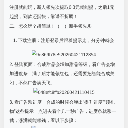
注册就能玩，新人领先次提取0.3元就能提，之后1元
起提，到款还挺快，靠谱不折腾！
二、怎么玩？超简単！（一）新手领先步
‌下载注册‌：注册登录后跟着提示走，分分钟就会
2. 登陆页面：合成甜品会增加甜品等级，看广告会增
加进度条，满了后才能领红包，还需要把智能合成关
闭，不然广告满天飞。
3. 看广告涨进度‌：合成的时候会弹出“提升进度”“领礼
物”这些提示，点进去看个几十秒广告，进度条就涨一
截，涨满就能领钱，看以下步骤：