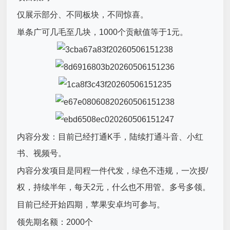
仅展示部分、不同板块，不同惊喜。
単条广可几毛至几块，1000个贡献值等于1元。
内容分发：目前已经打通K手，陆续打通斗音、小红
书、视频号。
内容分发项目是同程一件代发，绿色不违规，一次授/
权，持续半年，每天2元，什么也不用管。多号多领。
目前已经开始四期，苹果安卓均可参与。
领先期名额：2000个