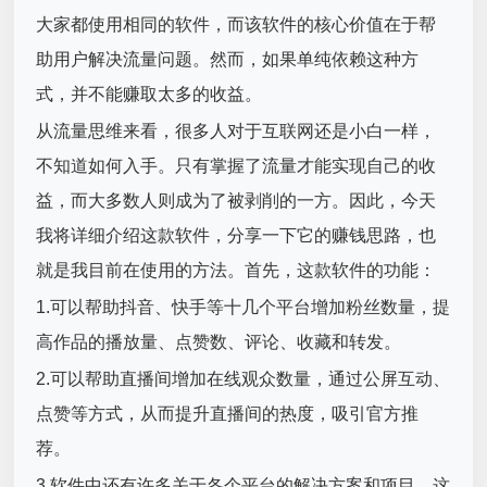
大家都使用相同的软件，而该软件的核心价值在于帮
助用户解决流量问题。然而，如果单纯依赖这种方
式，并不能赚取太多的收益。
从流量思维来看，很多人对于互联网还是小白一样，
不知道如何入手。只有掌握了流量才能实现自己的收
益，而大多数人则成为了被剥削的一方。因此，今天
我将详细介绍这款软件，分享一下它的赚钱思路，也
就是我目前在使用的方法。首先，这款软件的功能：
1.可以帮助抖音、快手等十几个平台增加粉丝数量，提
高作品的播放量、点赞数、评论、收藏和转发。
2.可以帮助直播间增加在线观众数量，通过公屏互动、
点赞等方式，从而提升直播间的热度，吸引官方推
荐。
3.软件中还有许多关于各个平台的解决方案和项目，这