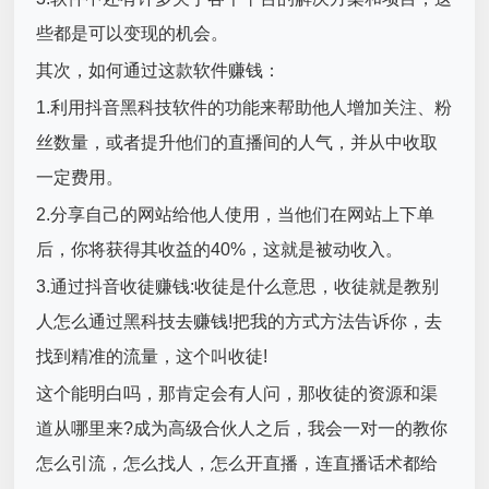
些都是可以变现的机会。
其次，如何通过这款软件赚钱：
1.利用抖音黑科技软件的功能来帮助他人增加关注、粉
丝数量，或者提升他们的直播间的人气，并从中收取
一定费用。
2.分享自己的网站给他人使用，当他们在网站上下单
后，你将获得其收益的40%，这就是被动收入。
3.通过抖音收徒赚钱:收徒是什么意思，收徒就是教别
人怎么通过黑科技去赚钱!把我的方式方法告诉你，去
找到精准的流量，这个叫收徒!
这个能明白吗，那肯定会有人问，那收徒的资源和渠
道从哪里来?成为高级合伙人之后，我会一对一的教你
怎么引流，怎么找人，怎么开直播，连直播话术都给