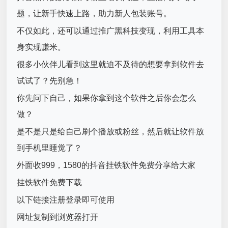
题，让新手快速上路，助力新人包装账号。
不仅如此，还可以通过推广黑科技变现，利用工具本
身实现赚米。
很多小伙伴儿看到这里就迫不及待的想要拿到软件去
试试了？先别急！
你先问下自己，如果你拿到这个软件之后你会怎么
做？
是不是只是给自己刷个播放或粉丝，然后就让软件放
到手机里睡觉了？
外面收999，1580的抖音挂铁软件免费分享给大家
挂铁软件免费下载
以下链接注册登录即可使用
网址复制到浏览器打开