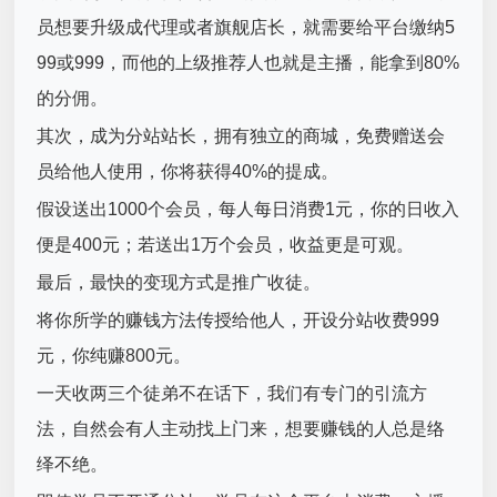
员想要升级成代理或者旗舰店长，就需要给平台缴纳5
99或999，而他的上级推荐人也就是主播，能拿到80%
的分佣。
其次，成为分站站长，拥有独立的商城，免费赠送会
员给他人使用，你将获得40%的提成。
假设送出1000个会员，每人每日消费1元，你的日收入
便是400元；若送出1万个会员，收益更是可观。
最后，最快的变现方式是推广收徒。
将你所学的赚钱方法传授给他人，开设分站收费999
元，你纯赚800元。
一天收两三个徒弟不在话下，我们有专门的引流方
法，自然会有人主动找上门来，想要赚钱的人总是络
绎不绝。