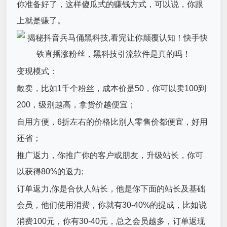
你准备好了，这样傻瓜式的赚钱方式，可以说，你跟
上就是赚了。
变现模式：
散卖，比如1千个粉丝，成本价是50，你可以卖100到
200，级别越高，拿货价越便宜；
自用方便，6折左右的价格比别人零售价都便宜，好用
还省；
推广返力，你推广你的客户或朋友，升级站长，你可
以获得80%的返力;
订单返力,你是合伙人站长，他是你下面的站长及基础
会员，他们使用消费，你就有30-40%的提成，比如说
消费100元，你有30-40元，总之会员越多，订单返现