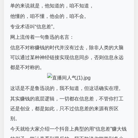
单的来说就是，他知道的，咱不知道，
他懂的，咱不懂，他会的，咱不会。
专业术语叫“信息差”。
网上流传着一句鲁迅的名言：
信息不对称赚钱的时代并没有过去，除非人类的大脑
可以通过某种神经链接实现信息同步，否则信息永远
都是不对称的。
这话是不是鲁迅说的，我不知道，但这话确实在理。
其实赚钱的底层逻辑，一切都在信息差，不管你打工
还是创业，都是如此，只不过信息差的来源有所区
别。
今天就给大家介绍一个抖音上典型的用“信息差”赚大钱