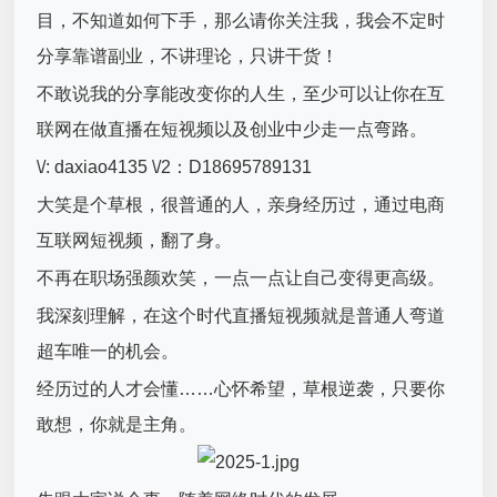
目，不知道如何下手，那么请你关注我，我会不定时
分享靠谱副业，不讲理论，只讲干货！
不敢说我的分享能改变你的人生，至少可以让你在互
联网在做直播在短视频以及创业中少走一点弯路。
\/: daxiao4135 \/2：D18695789131
大笑是个草根，很普通的人，亲身经历过，通过电商
互联网短视频，翻了身。
不再在职场强颜欢笑，一点一点让自己变得更高级。
我深刻理解，在这个时代直播短视频就是普通人弯道
超车唯一的机会。
经历过的人才会懂……心怀希望，草根逆袭，只要你
敢想，你就是主角。