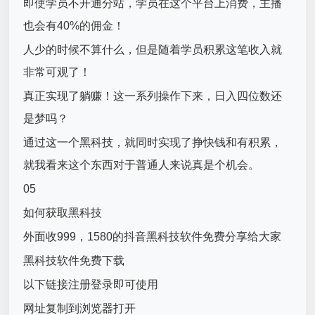
即使学员不开通分站，学员在这个平台上消费，主播
也会有40%的佣金！
人少的时候不算什么，但是随着学员积累这笔收入就
非常可观了！
真正实现了躺赚！这一系列操作下来，日入四位数还
是梦吗？
通过这一个黑科技，就同时实现了挣快钱和有积累，
就我看来这个东西对于普通人来说真是个机会。
05
如何获取黑科技
外面收999，1580的抖音黑科技软件免费分享给大家
黑科技软件免费下载
以下链接注册登录即可使用
网址复制到浏览器打开