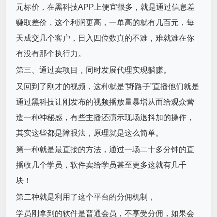
元标价，在黑科技APP上便宜很多，就是通过信息差
赚取差价，这个利润更高，一单高的就有几百元，每
天成交几个客户，日入四位数真的不难，难就难在你
有没有那个执行力。
第三、通过卖项目，同时发展代理实现躺赚。
又回到了刚才的视频，这种就是“野路子”直播他们就是
通过黑科技让刚发布的视频播放量暴增从而给观众营
造一种神秘感，有些主播还演示现场退抖加的操作，
其实这些都是障眼法，原理就是这么简单。
第一种就是最直接的方法，通过一场二十多分钟的直
播收几个学员，软件卖给学员甚至更多这就有几千
块！
第二种就是利用了这个平台的分佣机制，
学员刚拿到的软件是普通会员，不享受分佣，如果会