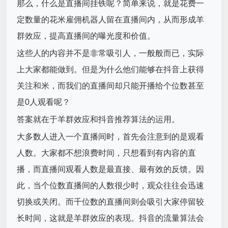
那么，什么是直播间挂铁呢？简单来说，就是花费一
定数量的花米雇佣机器人留在直播间内，从而形成羊
群效应，提高直播间的曝光度和价值。
这些人的内容并不是非常吸引人，一般般而已，实际
上大家都能做到。但是为什么他们能够在抖音上获得
关注和米，而我们的直播间却只能开播给个位数甚至
是0人观看呢？
答案就在于羊群效应和抖音推荐算法的运用。
大多数人进入一个直播间时，首先会注意到的是观看
人数。大家都不想浪费时间，只想看到有内容的直
播，而直播间观看人数是最直接、最有效的反馈。因
此，当个位数直播间的人数很少时，观众往往会迅速
切换或关闭。而千位数的直播间则会吸引大家停留较
长时间，这就是羊群效应的表现。抖音的流量算法会