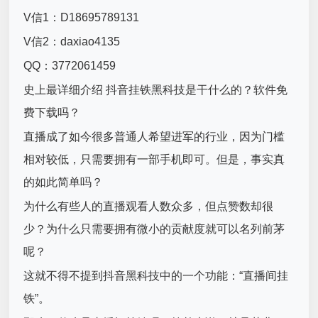
V信1：D18695789131
V信2：daxiao4135
QQ：3772061459
史上最详细介绍 抖音挂铁黑科技是干什么的？软件免
费下载吗？
直播成了如今很多普通人希望进军的行业，因为门槛
相对较低，只需要拥有一部手机即可。但是，事实真
的如此简单吗？
为什么有些人的直播观看人数众多，但点赞数却很
少？为什么只需要拥有微小的贡献度就可以名列前茅
呢？
这就不得不提到抖音黑科技中的一个功能：“直播间挂
铁”。