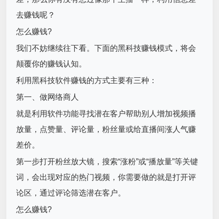
去赚钱呢？
怎么赚钱?
我们不妨继续往下看。下面的黑科技赚钱模式，将会
颠覆你的赚钱认知。
利用黑科技软件赚钱的方式主要有三种：
第一、做网络商人
就是利用软件功能寻找潜在客户帮助别人增加视频播
放量，点赞量、评论量，粉丝量或给直播间涨人气赚
差价。
第一步打开粉丝放大镜，搜索“涨粉”或“播放量”等关键
词，会出现对应的热门视频，你需要做的就是打开评
论区，通过评论筛选潜在客户。
怎么赚钱?