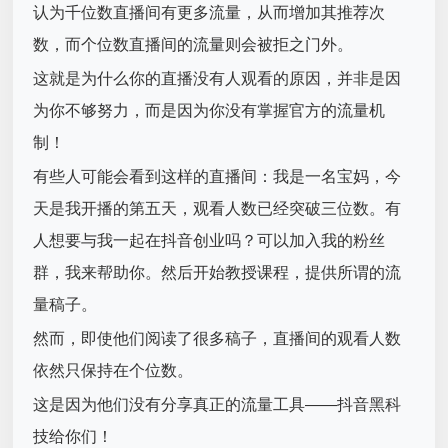
认为千位数直播间有更多流量，从而增加其推荐次
数，而个位数直播间的流量则会被拒之门外。
这就是为什么你的直播没有人观看的原因，并非是因
为你不够努力，而是因为你没有掌握官方的流量机
制！
有些人可能会看到这样的直播间：我是一名宝妈，今
天是我开播的第五天，观看人数已经突破三位数。有
人想要与我一起在抖音创业吗？可以加入我的粉丝
群，我来帮助你。然后开始教授课程，提供所谓的流
量稿子。
然而，即使他们阅读了很多稿子，直播间的观看人数
依然只保持在个位数。
这是因为他们没有分享真正的流量工具——抖音黑科
技给你们！