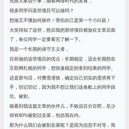
先跟大家说个事，随着网络时代的发展，
很多同学问某些项目可以做吗？
想做又不懂如何操作！害怕自己是第一个小白鼠！
大笑得知了这些，然后我把那些项目都放在文章后面
了，各位同学一定要看完了解一下。
我是一个长期的保守主义者，
目前做的这些项目的优点：长期稳定，适合长期想在
互联网扎根的同学，想快速稳定的拿到结果的同学。
还是那句话，付费需谨慎，确定自己切实的需求再下
手，切记切记，因为我不想让我们这条船上的同学踩
坑、被割。
能看到我这篇文章的伙伴儿，不敢说百分百吧，至少
得有80%被割过韭菜，包括我在内。
那为什么我们会被割韭菜呢？是因为信息不对等，简