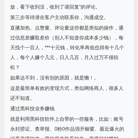
放，看下收到没，收到了请回复”的评论。
第三步等待潜在客户主动联系你，沟通成交。
直播加热、点赞量、评论量这些都是类似的操作，通
过信息差赚取差价（别人不知道你成本多少钱），每
天找个一百人，***十元钱，转化率再低也得有十几个
人，每个人赚个几元，日入几百，月入过万不很轻
松？
如果达不到，没有别的原因，就是懒！。
这是最简单有效的变现方式，类似网络商人，很多人
还不知道。
通过黑科技业务赚钱
就是利用黑科技软件上自带的一些服务，比如：账号
永封捞证、查举报、0粉0作品强开橱窗、最近爆火的