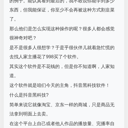
的例子。能认真看到最后的，我不敢说你能学到多少
东西，但我能保证，你至少不会再被这种方式割韭菜
了。
那么他们是怎么实现这种操作的呢？很多人都会感觉
很神奇对吧？
是不是很多人很想学？于是乎很伙伴儿就着急忙慌的
去找人家主播花了998买了个软件。
其实这个软件是不花钱的，但是你不知道啊，人家知
道。
这个软件就是咱们今天的主角，抖音黑科技软件！
什么是抖音黑科技?
简单来说它就像淘宝、京东一样的商城，只是商品无
法拿到明面上去卖。
在这个平台上自己或者他人作品的播放量、完播率自