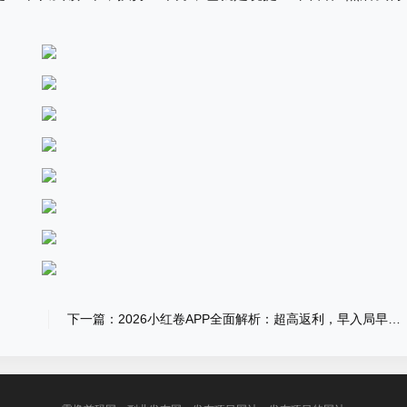
下一篇：2026小红卷APP全面解析：超高返利，早入局早收益，普通人的轻创业风口