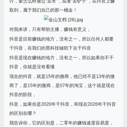
讨，要怎么样通过“卖水”，或者“卖铲子”，在抖音上赚
取到，属于我们自己的那一桶金！
对我来讲，只有帮助主播，赚钱有意义，
抖音是目前赚钱的地方，没有之一，所以任何人都要
干抖音，在我们的黑科技辅助下去干抖音
抖音是现在赚钱的地方，没有之一，所以如果你不干
抖音，你就是没有看懂
现在的抖音，就是15年的微商，他已经不是13年的微
商了，是15年的微商，是07年的淘宝，这个就是现在
抖音的阶段，
抖音，如果你是2020年干抖音，和现在2026年干抖音
的区别在哪？
我告诉你，它的区别是，二零年的赚钱速度容易度，