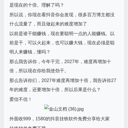
是现在的十倍。理解了吗？
所以说，你现在看抖音你会发现，很多百万博主都没
什么流量了，而且做起来的难度增加了
以前是谁干能赚钱，现在要聪明一点的人能赚钱。以
前是干，可以火起来，也可以赚大钱，现在必须是聪
明人来赚钱，懂吗？
那么我告诉你，今年干完，2027年，难度再增加十
倍，所以现在你给我使劲干。
那么告诉你们，2027年难度再增加十倍，我告诉你27
年的难度，还要增加十倍，所以后果是什么？
爱信不信！
外面收999，1580的抖音挂铁软件免费分享给大家