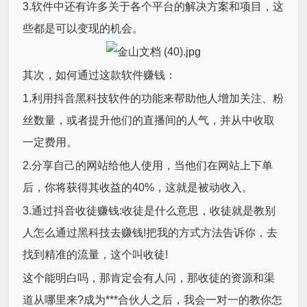
3.软件中还有许多关于各个平台的解决方案和项目，这
些都是可以变现的机会。
其次，如何通过这款软件赚钱：
1.利用抖音黑科技软件的功能来帮助他人增加关注、粉
丝数量，或者提升他们的直播间的人气，并从中收取
一定费用。
2.分享自己的网站给他人使用，当他们在网站上下单
后，你将获得其收益的40%，这就是被动收入。
3.通过抖音收徒赚钱:收徒是什么意思，收徒就是教别
人怎么通过黑科技去赚钱!把我的方式方法告诉你，去
找到精准的流量，这个叫收徒!
这个能明白吗，那肯定会有人问，那收徒的资源和渠
道从哪里来?成为***合伙人之后，我会一对一的教你怎