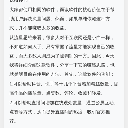
大家都使用相同的软件，而该软件的核心价值在于帮
助用户解决流量问题。然而，如果单纯依赖这种方
式，并不能赚取太多的收益。
从流量思维来看，很多人对于互联网还是小白一样，
不知道如何入手。只有掌握了流量才能实现自己的收
益，而大多数人则成为了被剥削的一方。因此，今天
我将详细介绍这款软件，分享一下它的赚钱思路，也
就是我目前在使用的方法。首先，这款软件的功能：
1.可以帮助抖音、快手等十几个平台增加粉丝数量，提
高作品的播放量、点赞数、评论、收藏和转发。
2.可以帮助直播间增加在线观众数量，通过公屏互动、
点赞等方式，从而提升直播间的热度，吸引官方推
荐。