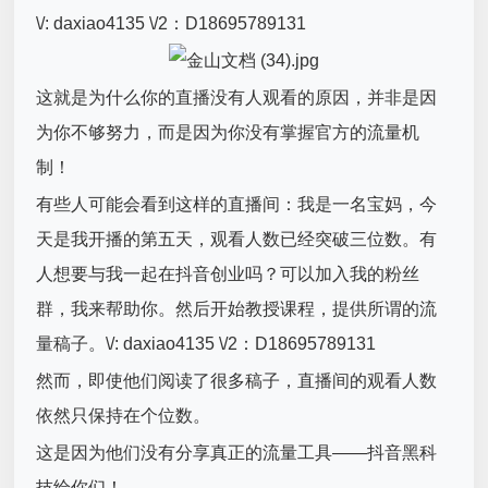
\/: daxiao4135 \/2：D18695789131
这就是为什么你的直播没有人观看的原因，并非是因
为你不够努力，而是因为你没有掌握官方的流量机
制！
有些人可能会看到这样的直播间：我是一名宝妈，今
天是我开播的第五天，观看人数已经突破三位数。有
人想要与我一起在抖音创业吗？可以加入我的粉丝
群，我来帮助你。然后开始教授课程，提供所谓的流
量稿子。\/: daxiao4135 \/2：D18695789131
然而，即使他们阅读了很多稿子，直播间的观看人数
依然只保持在个位数。
这是因为他们没有分享真正的流量工具——抖音黑科
技给你们！