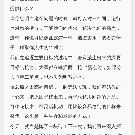
提供什么？
当你想明白这个问题的时候，就可以对一个面，进行
点对点的拆分，了解他们的需求，解决他们的痛点，
这样，你也可以像亚默尔一样，通过卖水，或者卖铲
子，赚取你人生的***桶金！
我们在追逐主要目标的过程中，会有派生出来的次要
目标与机遇。大家都在蜂拥而上抢***落点时，如果你
去抢第二落点，也不失为明智之举。
倘若原来太高的目标，一时无法实现，我们不妨先静
下心来，把原因寻找出来，再寻求解决问题的方法。
可移花接木，可灵活机动，用比较容易达到的目标来
替代，这也是一种生存和发展的方式！
今天，就当是抛了一块砖！下一次，我们再来深入探