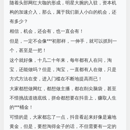
随着头部网红大咖的形成，明星大腕的入驻，资本机
构的加速介入，那么，属于我们新人小白的机会，还
有多少？
相信，机会，还会有，也一直会有！
但是，一定不会像***初那样，一伸手，就可以抓到一
个，甚至是一把！
这个就好像，十几二十年来，每年都有人在问，淘
宝，还能做吗？但是，淘宝，一直都有人在做，只是
方式方法在变，进入门槛在不断地提高而已！
大家都想做网红，都想做主播，都在削尖脑袋，甚至
不惜挑战道德底线，拼命都想要在抖音上，赚取人生
的***桶金！
可惜的是，大家都忘了一点，抖音看起来好像是遍地
黄金，但是，要想淘得金子的话，不但需要有一定的