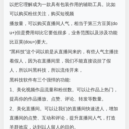
以把它理解成为一款具有包装作用的辅助工具。比如
可以购买粉丝关注，购买短视频
播放量，可以购买直播间人气，相当于第三方豆荚(do
u+)但是费用却比它要低很多，业务范围以及涉及功能
比豆荚(dou+)要大。
“黑科技”这个词以前是从直播间来的，有些人气主播挂
着假人，因为在直播间里，我们不能直接说挂了假
人，所以叫黑科技，所以流传开来，
黑科技软件有三个强悍的功能:
1、美化视频作品流量和粉丝数。可以让作品上热门，
提高你的作品播放、点赞、评论、转发等数量。
2、美化直播间。可以让我们的直播间快速进人，增加
直播间的点赞、互动和评论，提升直播间人气，打造
羊群效应，达到以人留人的目的。