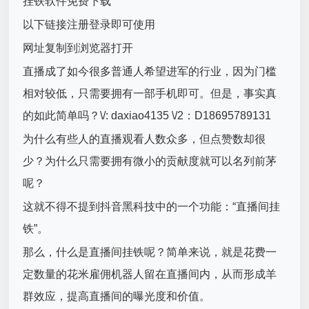
挂铁软件免费下载
以下链接注册登录即可使用
网址复制到浏览器打开
直播成了如今很多普通人希望进军的行业，因为门槛
相对较低，只需要拥有一部手机即可。但是，事实真
的如此简单吗？\/: daxiao4135 \/2：D18695789131
为什么有些人的直播观看人数众多，但点赞数却很
少？为什么只需要拥有微小的贡献度就可以名列前茅
呢？
这就不得不提到抖音黑科技中的一个功能：“直播间挂
铁”。
那么，什么是直播间挂铁呢？简单来说，就是花费一
定数量的花米雇佣机器人留在直播间内，从而形成羊
群效应，提高直播间的曝光度和价值。