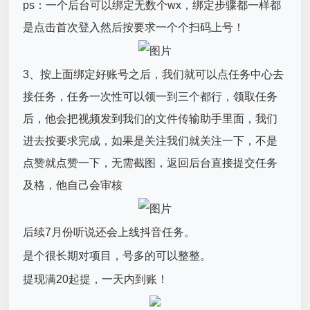
ps：一个后台可以绑定无数个wx，绑定步骤都一样都
是点击首次登入然后按要求一个个扫码上号！
3、按上面绑定好账号之后，我们就可以点任务中心去
接任务，任务一次性可以领一到三个都行，领取任务
后，他会把视频发到我们的文件传输助手里面，我们
进去按要求完成，如果是关注我们就关注一下，不是
点赞就点赞一下，无需截图，返回后台直接提交任务
及格，他自己会审核
后续7月份听说还会上线抖音任务。
是个很长期对项目，号多的可以整整。
提现满20起提，一天内到账！