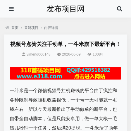
发布项目网
首页
›
首码项目
›
内容详情
视频号点赞关注手动单，一斗米旗下最新平台！
yimeng000148
2026-06-09
10084
一斗米是一个微信视频号挂机赚钱的平台由于疯控和
各种限制导致挂机收益很低，一个号一天可能就一毛
钱左右，所以今天最新推出了手动做单的新平台，也
自带全自动脚本，但是只能安卓用，做一单大概一毛
钱几秒钟一个任务，然后满20提现。一斗米活了两年