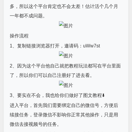
多，所以这个平台肯定也不会太差！估计活个几个月
一年都不成问题。
操作流程
1、复制链接浏览器打开，邀请码：uWw7st
2、因为这个平台他自己就把教程玩法都写在平台里面
了，所以你们可以自己注册好了进去看。
3、要实在不会，我也给你们做好了图文教程⬇️
进入平台，首先我们需要绑定自己的微信号，方便后
续接任务，登录微信不影响你正常其他操作，只是用
微信去接视频号的任务。