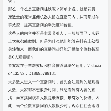
铁”。
那么，什么是直播间挂铁呢？简单来说，就是花费一
定数量的花米雇佣机器人留在直播间内，从而形成羊
群效应，提高直播间的曝光度和价值。
这些人的内容并不是非常吸引人，一般般而已，实际
上大家都能做到。但是为什么他们能够在抖音上获得
关注和米，而我们的直播间却只能开播给个位数甚至
是0人观看呢？
答案就在于羊群效应和抖音推荐算法的运用。\/: daxia
o4135 \/2：D18695789131
大多数人进入一个直播间时，首先会注意到的是观看
人数。大家都不想浪费时间，只想看到有内容的直
播，而直播间观看人数是最直接、最有效的反馈。因
此，当个位数直播间的人数很少时，观众往往会迅速