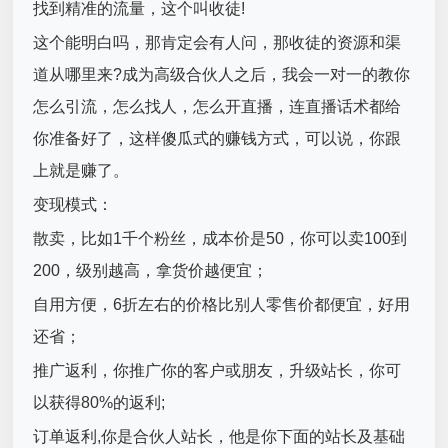
找到精准的流量，这个叫收徒!
这个能明白吗，那肯定会有人问，那收徒的资源和渠
道从哪里来?成为高级合伙人之后，我会一对一的教你
怎么引流，怎么找人，怎么开直播，连直播话术都给
你准备好了，这样傻瓜式的赚钱方式，可以说，你跟
上就是赚了。
变现模式：
散卖，比如1千个粉丝，成本价是50，你可以卖100到
200，级别越高，拿货价越便宜；
自用方便，6折左右的价格比别人零售价都便宜，好用
还省；
推广返利，你推广你的客户或朋友，升级站长，你可
以获得80%的返利;
订单返利,你是合伙人站长，他是你下面的站长及基础