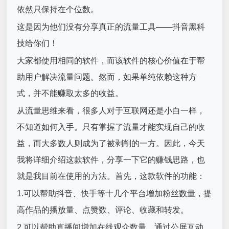
依然只保持在个位数。
这是因为他们没有分享真正的流量工具——抖音黑科
技给你们！
大家都使用相同的软件，而该软件的核心价值在于帮
助用户解决流量问题。然而，如果单纯依赖这种方
式，并不能赚取太多的收益。
从流量思维来看，很多人对于互联网还是小白一样，
不知道如何入手。只有掌握了流量才能实现自己的收
益，而大多数人则成为了被剥削的一方。因此，今天
我将详细介绍这款软件，分享一下它的赚钱思路，也
就是我目前在使用的方法。首先，这款软件的功能：
1.可以帮助抖音、快手等十几个平台增加粉丝数量，提
高作品的播放量、点赞数、评论、收藏和转发。
2.可以帮助直播间增加在线观众数量，通过公屏互动、