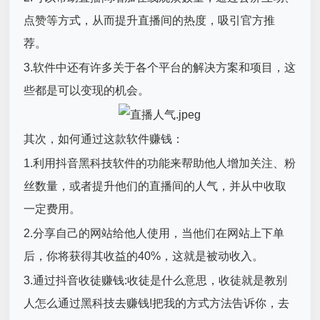
点赞等方式，从而提升直播间的热度，吸引官方推
荐。
3.软件中还有许多关于各个平台的解决方案和项目，这
些都是可以变现的机会。
其次，如何通过这款软件赚钱：
1.利用抖音黑科技软件的功能来帮助他人增加关注、粉
丝数量，或者提升他们的直播间的人气，并从中收取
一定费用。
2.分享自己的网站给他人使用，当他们在网站上下单
后，你将获得其收益的40%，这就是被动收入。
3.通过抖音收徒赚钱:收徒是什么意思，收徒就是教别
人怎么通过黑科技去赚钱!把我的方式方法告诉你，去