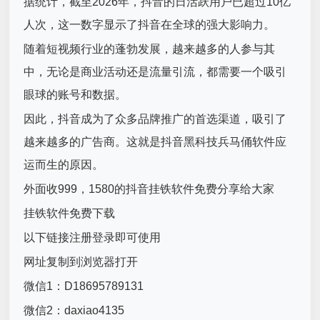
据统计，截至2026年，抖音的日活跃用户已超过10亿
人次，这一数字显示了抖音在全球的强大影响力。
随着短视频行业的蓬勃发展，越来越多的人参与其
中，无论是商业活动还是流量引流，都需要一个吸引
眼球的账号和数据。
因此，抖音成为了众多品牌推广的首选渠道，吸引了
越来越多的广告商。这就是抖音黑科技兵马俑软件应
运而生的原因。
外面收999，1580的抖音挂铁软件免费分享给大家
挂铁软件免费下载
以下链接注册登录即可使用
网址复制到浏览器打开
微信1：D18695789131
微信2：daxiao4135