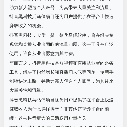
助力新人塑造个人账号，为其带来大量关注和流量。
抖音黑科技兵马俑项目还为用户提供了在平台上快速
赚取收入的机会。
抖音黑科技，实质上是一款兵马俑软件，旨在解决短
视频和直播从业者面临的流量问题。这一工具被广泛
使用，许多从业者愿意为其付费。
简而言之，抖音黑科技是短视频和直播从业者的必备
工具，解决了粉丝增长和直播间人气等问题，使新手
能够快速上路，并助力新人塑造个人账号，为其带来
大量关注和流量。
抖音黑科技兵马俑项目还为用户提供了在平台上快速
赚取收入为什么选择抖音而非其他短视频平台的前
缀？这与抖音庞大的日活跃用户量有关。