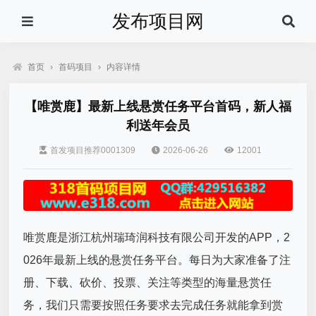
发布项目网
首页
›
首码项目
›
内容详情
【唯赏鹿】最新上线悬赏任务平台首码，新人福
利送年会员
首发项目推荐0001309
2026-06-26
12001
唯赏鹿是浙江杭州瑞琦润科技有限公司开发的APP，2
026年最新上线的悬赏任务平台。每日为大家准备了注
册、下载、砍价、投票、关注等类型的海量悬赏任
务，我们只需要按照任务要求去完成任务就能拿到赏