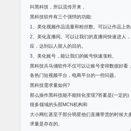
叫黑科技，所以流传开来，
黑科技软件有三个强悍的功能:
1、美化视频作品流量和粉丝数。可以让作品上
2、美化直播间。可以让我们的直播间快速进人
应，达到以人留人的目的。
3、美化账号，能让我们的账号快速涨粉。
黑科技兵马俑软件不仅可以让账号变得数据好看
各热门短视频平台，电商平台的一些问题。
黑科技需求量如何?
那么操作黑科技能不能转化变现?答案是(一定的
很多领域的头部MCN机构和
大小网红甚至于部分明星他们直播带货的时候大多
求量是存在的。