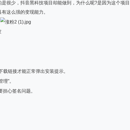
的是很少，抖音黑科技项目却能做到，为什么呢?是因为这个项目
具有这么强的变现能力。
家
打开下载链接才能正常弹出安装提示。
管理”。
要担心签名问题。