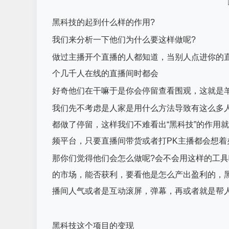
黑科技的起到什么样的作用?
我们来分析一下他们为什么要这样做呢?
做过主播开个直播的人都知道，当别人点进你的
个几千人在线的直播间时都会
好奇他们在干嘛于是你会停留查看围观，这就是
我们先不考虑是人家是用什么方法导致有这么多
都做了停留，这样我们不难看出“黑科技”的作用
频平台，只要直播间带货或者打PK主播都会想着
那你们觉得他们会怎么做呢?会不会用这样的工具
的市场，能否获利，要看他是怎么产出盈利的，
播间人气或者是互动滚屏，弹幕，再或者就是帮
黑科技这个项目的变现