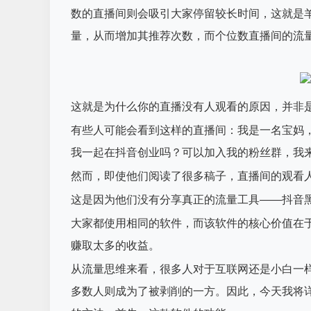
数的直播间则会吸引大家停留较长时间，这就是
量，从而增加其推荐次数，而个位数直播间的流
这就是为什么你的直播没有人观看的原因，并非
有些人可能会看到这样的直播间：我是一名宝妈
我一起在抖音创业吗？可以加入我的粉丝群，我
然而，即使他们阅读了很多稿子，直播间的观看
这是因为他们没有分享真正的流量工具——抖音
大家都使用相同的软件，而该软件的核心价值在
赚取太多的收益。
从流量思维来看，很多人对于互联网还是小白一
多数人则成为了被剥削的一方。因此，今天我将