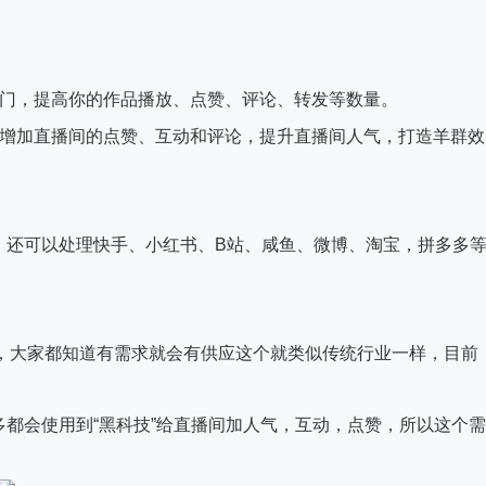
热门，提高你的作品播放、点赞、评论、转发等数量。
，增加直播间的点赞、互动和评论，提升直播间人气，打造羊群效
，还可以处理快手、小红书、B站、咸鱼、微博、淘宝，拼多多
)，大家都知道有需求就会有供应这个就类似传统行业一样，目前
都会使用到“黑科技”给直播间加人气，互动，点赞，所以这个需