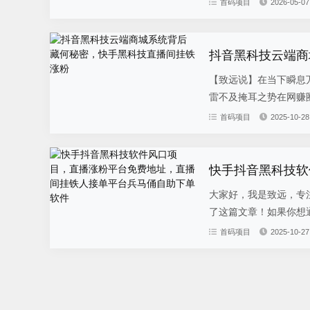
首码项目
2026-05-07
抖音黑科技云端商
【致远说】在当下瞬息
雷不及掩耳之势在网赚圈
首码项目
2025-10-28
大家好，我是致远，专
了这篇文章！如果你想通
首码项目
2025-10-27