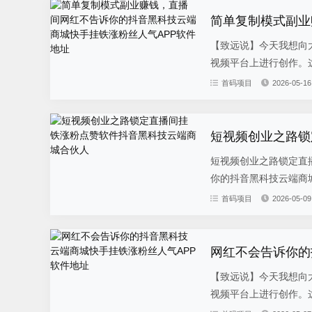
【致远说】今天我想向
视频平台上进行创作。这
首码项目
2026-05-16
短视频创业之路锁
短视频创业之路锁定直
你的抖音黑科技云端商城
首码项目
2026-05-09
网红不会告诉你的
【致远说】今天我想向
视频平台上进行创作。这