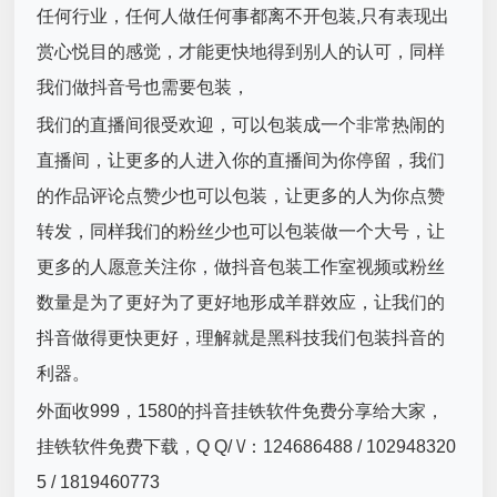
任何行业，任何人做任何事都离不开包装,只有表现出
赏心悦目的感觉，才能更快地得到别人的认可，同样
我们做抖音号也需要包装，
我们的直播间很受欢迎，可以包装成一个非常热闹的
直播间，让更多的人进入你的直播间为你停留，我们
的作品评论点赞少也可以包装，让更多的人为你点赞
转发，同样我们的粉丝少也可以包装做一个大号，让
更多的人愿意关注你，做抖音包装工作室视频或粉丝
数量是为了更好为了更好地形成羊群效应，让我们的
抖音做得更快更好，理解就是黑科技我们包装抖音的
利器。
外面收999，1580的抖音挂铁软件免费分享给大家，
挂铁软件免费下载，Q Q/ \/：124686488 / 102948320
5 / 1819460773