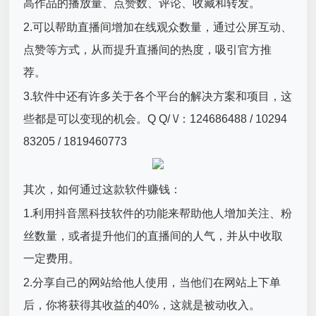
高作品的播放量、点赞数、评论、收藏和转发。
2.可以帮助直播间增加在线观众数量，通过公屏互动、
点赞等方式，从而提升直播间的热度，吸引官方推
荐。
3.软件中还有许多关于各个平台的解决方案和项目，这
些都是可以变现的机会。Q Q/ \/：124686488 / 10294
83205 / 1819460773
其次，如何通过这款软件赚钱：
1.利用抖音黑科技软件的功能来帮助他人增加关注、粉
丝数量，或者提升他们的直播间的人气，并从中收取
一定费用。
2.分享自己的网站给他人使用，当他们在网站上下单
后，你将获得其收益的40%，这就是被动收入。