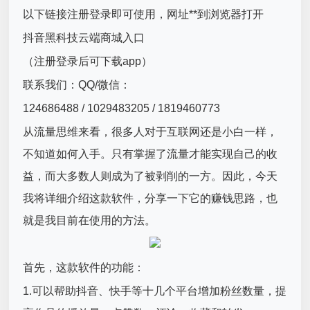
以下链接注册登录即可使用，网址**到浏览器打开
抖音黑科技云端商城入口
（注册登录后可下载app）
联系我们：QQ/微信：
124686488 / 1029483205 / 1819460773
从流量思维来看，很多人对于互联网还是小白一样，
不知道如何入手。只有掌握了流量才能实现自己的收
益，而大多数人则成为了被剥削的一方。因此，今天
我将详细介绍这款软件，分享一下它的赚钱思路，也
就是我目前在使用的方法。
首先，这款软件的功能：
1.可以帮助抖音、快手等十几个平台增加粉丝数量，提