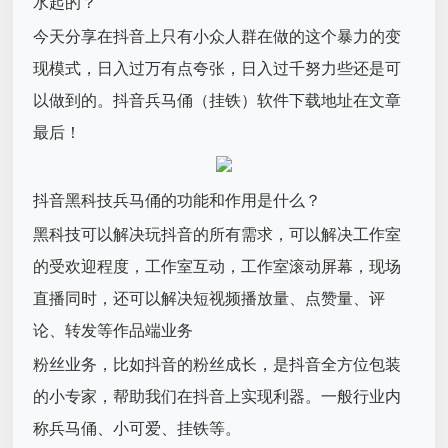
水起的？
今天分享在抖音上只有小众人群在做的这个暴力的变
现模式，日入过万有点夸张，日入过千努力些还是可
以做到的。抖音兵马俑（挂铁）软件下载地址在文章
最后！
抖音黑科技兵马俑的功能和作用是什么？
黑科技可以解决玩抖音的所有需求，可以解决工作室
的受欢迎程度，工作室互动，工作室滚动屏幕，现场
直播同时，还可以解决短视频播放量、点赞量、评
论、转发等作品端业务
粉丝业务，比如抖音的粉丝成长，是抖音全方位包装
的小专家，帮助我们在抖音上实现利器。一般行业内
称兵马俑、小可爱、挂铁等。