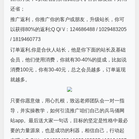
还省；
推广返利，你推广你的客户或朋友，升级站长，你可
以获得80%的返利;Q Q/ \/：124686488 / 1029483205
/ 1819460773
订单返利,你是合伙人站长，他是你下面的站长及基础
会员，他们使用消费，你就有30-40%的提成，比如说
消费100元，你有30-40元，总之会员越多，订单返现
就越多。
只要你愿意做，用心扎根，致远老师团队会一对一指
导，并实操教学，如何引流推广咱们自己的兵马俑网
站app。最后送大家一句话，目标的坚定是性格中最必
要的力量源泉，也是成功的利器，相信自己，行动起