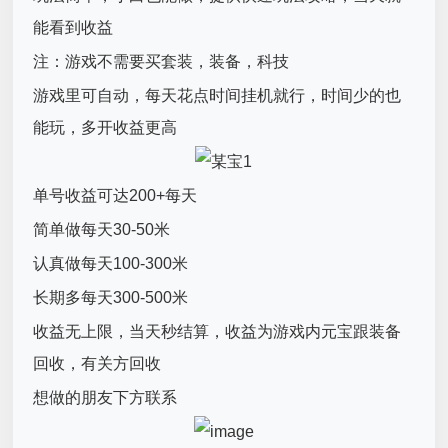
能看到收益
注：游戏不需要买套装，装备，科技
游戏里可自动，每天花点时间挂机就行，时间少的也
能玩，多开收益更高
单号收益可达200+每天
简单做每天30-50米
认真做每天100-300米
长期多每天300-500米
收益无上限，当天秒结算，收益为游戏内元宝跟装备
回收，有关方回收
想做的朋友下方联系