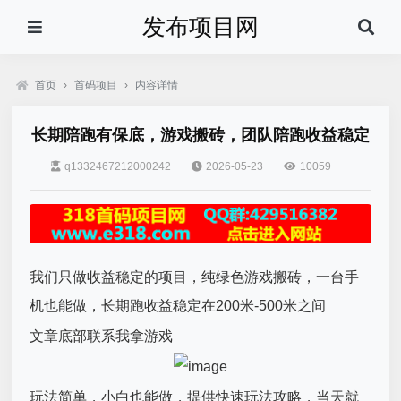
发布项目网
首页
›
首码项目
›
内容详情
长期陪跑有保底，游戏搬砖，团队陪跑收益稳定
q1332467212000242
2026-05-23
10059
我们只做收益稳定的项目，纯绿色游戏搬砖，一台手
机也能做，长期跑收益稳定在200米-500米之间
文章底部联系我拿游戏
玩法简单，小白也能做，提供快速玩法攻略，当天就