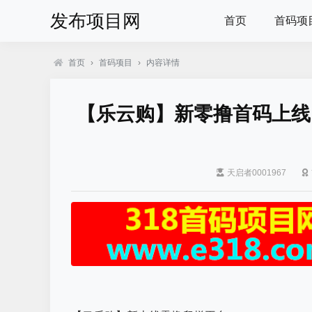
发布项目网
首页
首码项
首页
›
首码项目
›
内容详情
【乐云购】新零撸首码上线
天启者0001967