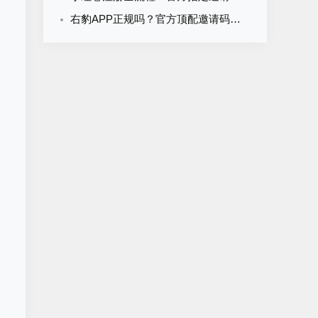
右豹APP正规吗？官方顶配邀请码是多少？短剧小说漫剧网盘推广副业怎么做