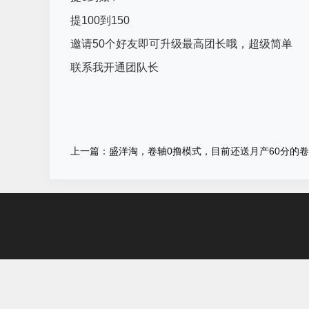
提100到150
邀请50个好友即可升级最高团长哦，超级简单
联系我开通团队长
上一篇：盛洋淘，卷轴0撸模式，目前还送月产60分的